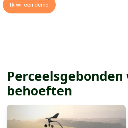
Ik wil een demo
Perceelsgebonden 
behoeften