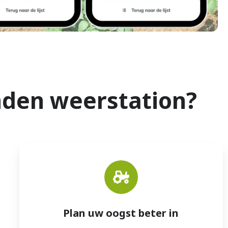
den weerstation?
Plan uw oogst beter in