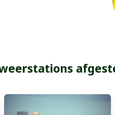
weerstations afges