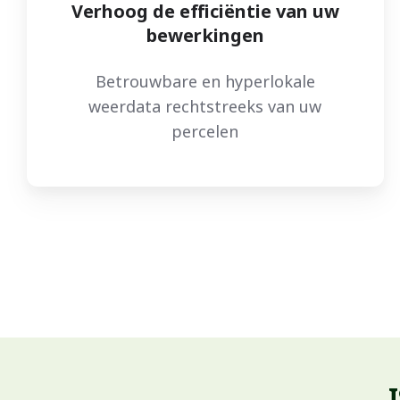
Verhoog de efficiëntie van uw
bewerkingen
Betrouwbare en hyperlokale
weerdata rechtstreeks van uw
percelen