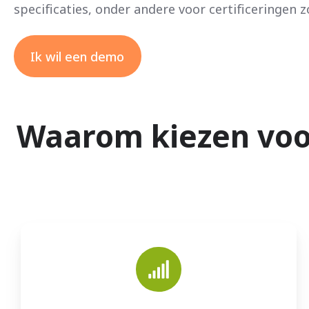
specificaties, onder andere voor certificeringen 
Ik wil een demo
Waarom kiezen voo