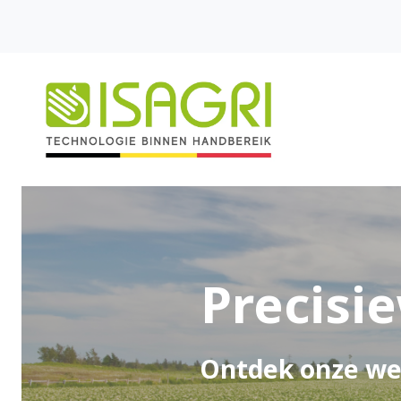
Precisi
Ontdek onze wee