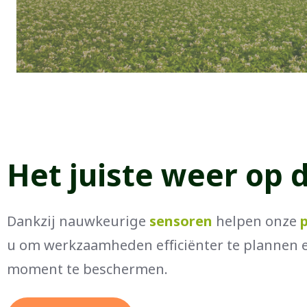
Het juiste weer op d
Dankzij nauwkeurige
sensoren
helpen onze
u om werkzaamheden efficiënter te plannen 
moment te beschermen.