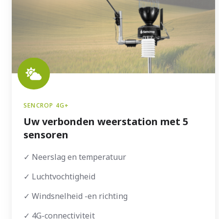
SENCROP 4G+
Uw verbonden weerstation met 5
sensoren
✓ Neerslag en temperatuur
✓ Luchtvochtigheid
✓ Windsnelheid -en richting
✓ 4G-connectiviteit