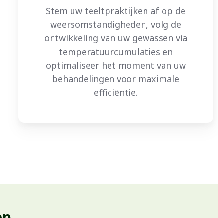
Stem uw teeltpraktijken af op de
weersomstandigheden, volg de
ontwikkeling van uw gewassen via
temperatuurcumulaties en
optimaliseer het moment van uw
behandelingen voor maximale
efficiëntie.
op