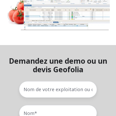
Demandez une demo ou un
devis Geofolia