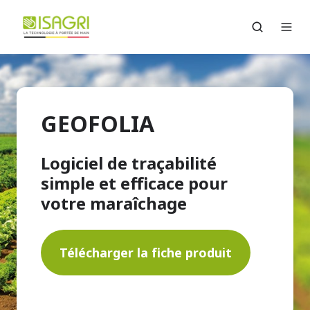
GEOFOLIA
Logiciel de traçabilité
simple et efficace pour
votre maraîchage
Télécharger la fiche produit