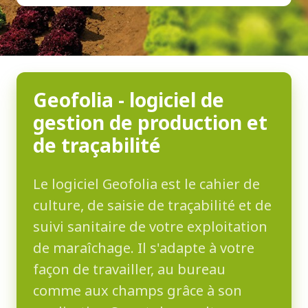
Geofolia - logiciel de
gestion de production et
de traçabilité
Le logiciel Geofolia est le cahier de
culture, de saisie de traçabilité et de
suivi sanitaire de votre exploitation
de maraîchage. Il s'adapte à votre
façon de travailler, au bureau
comme aux champs grâce à son