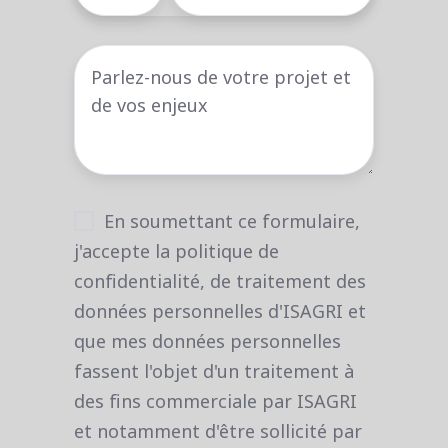
En soumettant ce formulaire,
j'accepte la politique de
confidentialité, de traitement des
données personnelles d'ISAGRI et
que mes données personnelles
fassent l'objet d'un traitement à
des fins commerciale par ISAGRI
et notamment d'être sollicité par