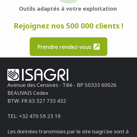
Outils adaptés à votre exploitation
Rejoignez nos 500 000 clients !
Prendre rendez-vous
Avenue des Censives - Tillé - BP 50333
60026
BEAUVAIS Cedex
BTW: FR 63 327 733 432
TEL: +32 470 59 23 19
Les données transmises par le site isagri.be sont à