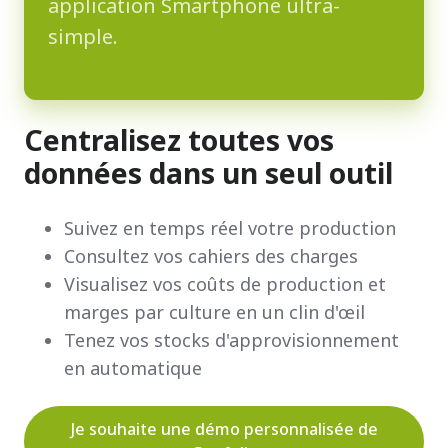
application Smartphone ultra-
simple.
Centralisez toutes vos
données dans un seul outil
Suivez en temps réel votre production
Consultez vos cahiers des charges
Visualisez vos coûts de production et
marges par culture en un clin d'œil
Tenez vos stocks d'approvisionnement
en automatique
Je souhaite une démo personnalisée de