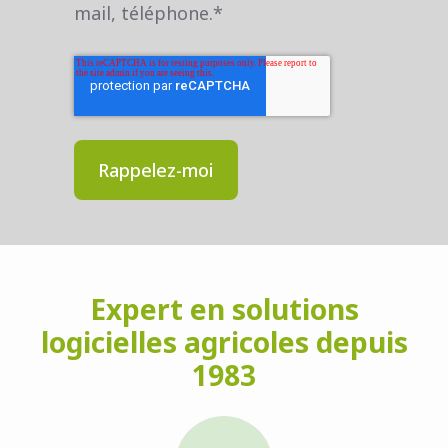
mail, téléphone.
*
Expert en solutions
logicielles agricoles depuis
1983