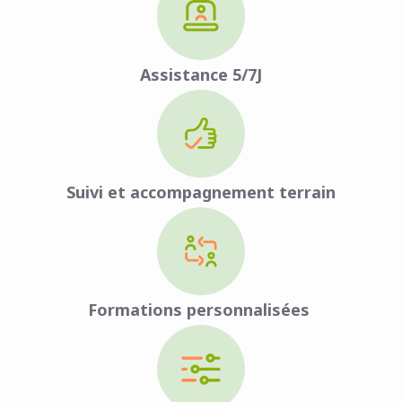
Assistance 5/7J
Suivi et accompagnement terrain
Formations personnalisées