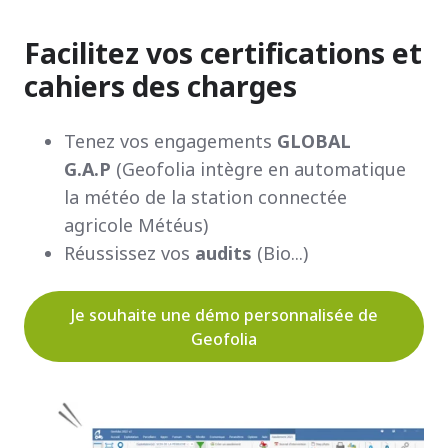
Facilitez vos certifications et
cahiers des charges
Tenez vos engagements
GLOBAL
G.A.P
(Geofolia intègre en automatique
la météo de la station connectée
agricole Météus)
Réussissez vos
audits
(Bio...)
Je souhaite une démo personnalisée de
Geofolia