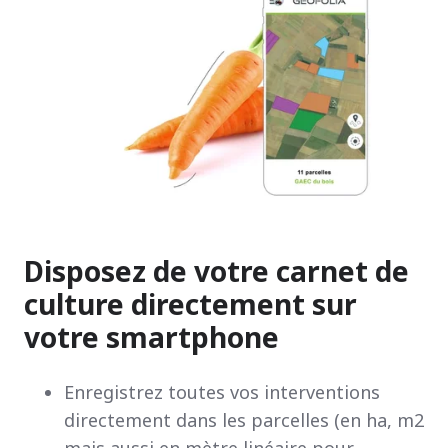
Disposez de votre carnet de
culture directement sur
votre smartphone
Enregistrez toutes vos interventions
directement dans les parcelles (
en ha, m2