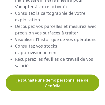
mais aussi en mètre linéaire pour
s’adapter à votre activité)
Consultez la cartographie de votre
exploitation
Découpez vos parcelles et mesurez avec
précision vos surfaces à traiter
Visualisez l'historique de vos opérations
Consultez vos stocks
d'approvisionnement
​Récupérez les feuilles de travail de vos
salariés​
Je souhaite une démo personnalisée de
Geofolia