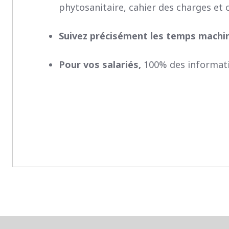
phytosanitaire, cahier des charges et c
Suivez précisément les temps machi
Pour vos salariés,
100% des informat