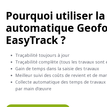
Pourquoi utiliser la
automatique Geofo
EasyTrack
?
Traçabilité toujours à jour
Traçabilité complète (tous les travaux sont 
Gain de temps dans la saisie des travaux
Meilleur suivi des coûts de revient et de ma
Collecte automatique des temps de travaux
par main d’œuvre