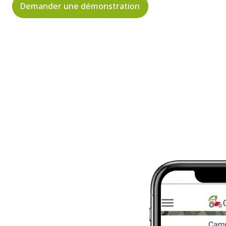
Demander une démonstration