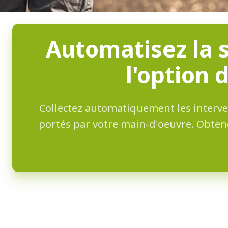
Automatisez la s
l'option 
Collectez automatiquement les interven
portés par votre main-d'oeuvre. Obtene