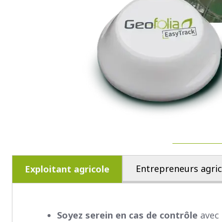
Entrepreneurs agric
Exploitant agricole
Soyez serein en cas de contrôle
avec