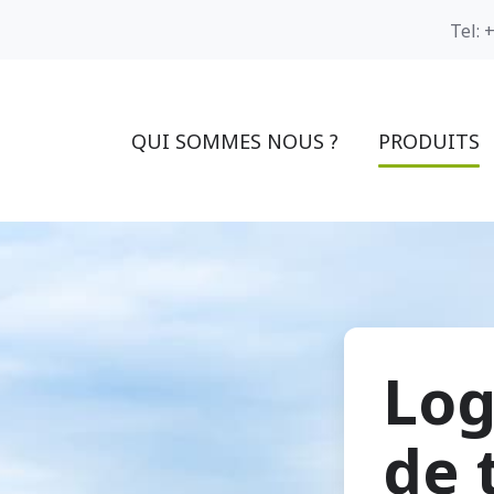
Tel: 
QUI SOMMES NOUS ?
PRODUITS
Log
de 