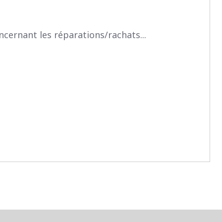
cernant les réparations/rachats...